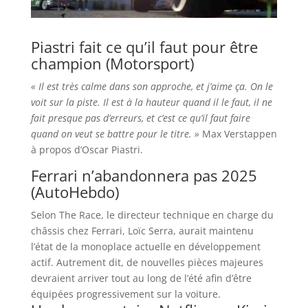
Piastri fait ce qu’il faut pour être
champion (Motorsport)
«
Il est très calme dans son approche, et j’aime ça. On le
voit sur la piste. Il est à la hauteur quand il le faut, il ne
fait presque pas d’erreurs, et c’est ce qu’il faut faire
quand on veut se battre pour le titre
. »
Max Verstappen
à propos d’Oscar Piastri.
Ferrari n’abandonnera pas 2025
(AutoHebdo)
Selon The Race, le directeur technique en charge du
châssis chez Ferrari, Loïc Serra, aurait maintenu
l’état de la monoplace actuelle en développement
actif. Autrement dit, de nouvelles pièces majeures
devraient arriver tout au long de l’été afin d’être
équipées progressivement sur la voiture.