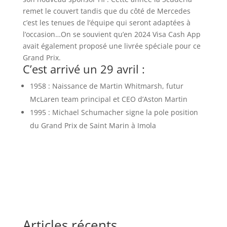
remet le couvert tandis que du côté de Mercedes
c’est les tenues de l’équipe qui seront adaptées à
l’occasion…On se souvient qu’en 2024 Visa Cash App
avait également proposé une livrée spéciale pour ce
Grand Prix.
C’est arrivé un 29 avril :
1958 : Naissance de Martin Whitmarsh, futur
McLaren team principal et CEO d’Aston Martin
1995 : Michael Schumacher signe la pole position
du Grand Prix de Saint Marin à Imola
Articles récents